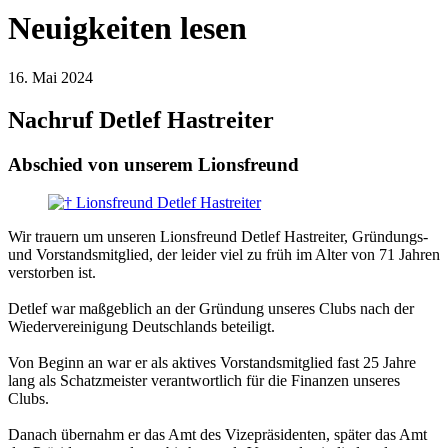
Neuigkeiten lesen
16. Mai 2024
Nachruf Detlef Hastreiter
Abschied von unserem Lionsfreund
Wir trauern um unseren Lionsfreund Detlef Hastreiter, Gründungs-
und Vorstandsmitglied, der leider viel zu früh im Alter von 71 Jahren
verstorben ist.
Detlef war maßgeblich an der Gründung unseres Clubs nach der
Wiedervereinigung Deutschlands beteiligt.
Von Beginn an war er als aktives Vorstandsmitglied fast 25 Jahre
lang als Schatzmeister verantwortlich für die Finanzen unseres
Clubs.
Danach übernahm er das Amt des Vizepräsidenten, später das Amt